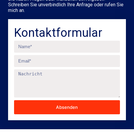
Schreiben Sie unverbindlich Ihre Anfrage oder rufen Sie
mich an.
Kontaktformular
Absenden