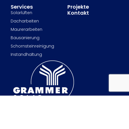
Services
Projekte
Kontakt
Solarlüften
Dacharbeiten
Maurerarbeiten
Bausanierung
Schornsteinreinigung
Instandhaltung
Rechtlicher Hinweis
Datenschutzpolitik