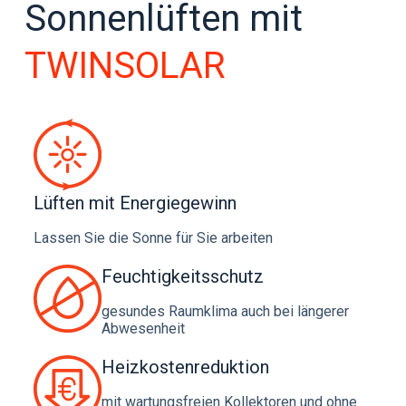
Sonnenlüften mit
TWINSOLAR
Lüften mit Energiegewinn
Lassen Sie die Sonne für Sie arbeiten
Feuchtigkeitsschutz
gesundes Raumklima auch bei längerer
Abwesenheit
Heizkostenreduktion
mit wartungsfreien Kollektoren und ohne