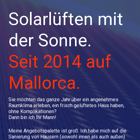
Solarlüften mit
der Sonne.
Seit 2014 auf
Mallorca.
Sie möchten das ganze Jahr über ein angenehmes
Raumklima erleben, ein frisch gelüftetes Haus haben,
ohne Komplikationen?
Dann bin ich Ihr Mann!
Meine Angebotspalette ist groß. Ich habe mich auf die
Sanierung von Häusern (sowohl innen als auch außen)