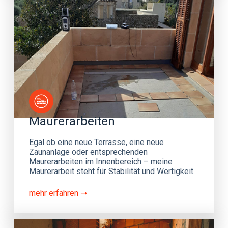
Maurerarbeiten
Egal ob eine neue Terrasse, eine neue 
Zaunanlage oder entsprechenden 
Maurerarbeiten im Innenbereich – meine 
Maurerarbeit steht für Stabilität und Wertigkeit. 
mehr erfahren ➝