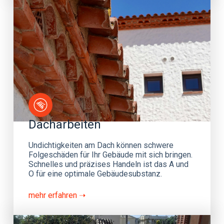
Dacharbeiten
Undichtigkeiten am Dach können schwere
Folgeschäden für Ihr Gebäude mit sich bringen.
Schnelles und präzises Handeln ist das A und
O für eine optimale Gebäudesubstanz.
mehr erfahren ➝