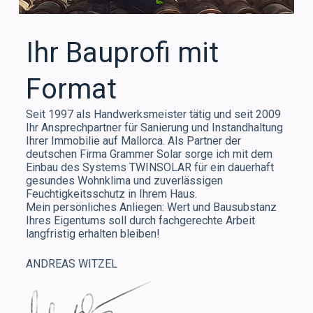
Ihr Bauprofi mit
Format
Seit 1997 als Handwerksmeister tätig und seit 2009
Ihr Ansprechpartner für Sanierung und Instandhaltung
Ihrer Immobilie auf Mallorca. Als Partner der
deutschen Firma Grammer Solar sorge ich mit dem
Einbau des Systems TWINSOLAR für ein dauerhaft
gesundes Wohnklima und zuverlässigen
Feuchtigkeitsschutz in Ihrem Haus.
Mein persönliches Anliegen: Wert und Bausubstanz
Ihres Eigentums soll durch fachgerechte Arbeit
langfristig erhalten bleiben!
ANDREAS WITZEL