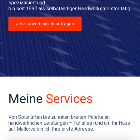
spezialisiert und
bin seit 1997 als selbständiger Handwerksmeister tätig.
Jetzt unverbindlich anfragen
Meine
Services
Von Solarlüften bis zu einen breiten Palette an 
handwerklichen Leistungen – Für alles rund um Ihr Haus 
auf Mallorca bin ich Ihre erste Adresse. 