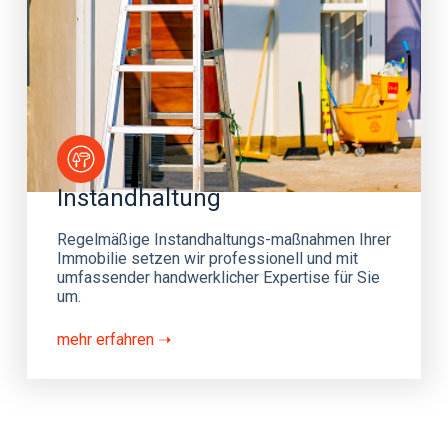
Instandhaltung
Regelmäßige Instandhaltungs-maßnahmen Ihrer
Immobilie setzen wir professionell und mit
umfassender handwerklicher Expertise für Sie
um.
mehr erfahren ➝