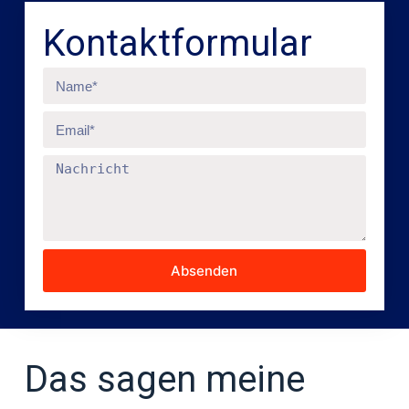
Kontaktformular
Absenden
Das sagen meine