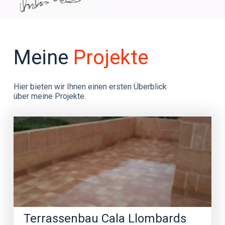
Meine
Projekte
Hier bieten wir Ihnen einen ersten Überblick
über meine Projekte.
Alle Projekte ➝
Terrassenbau Cala Llombards