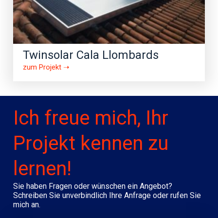
Twinsolar Cala Llombards
zum Projekt ➝
Ich freue mich, Ihr
Projekt kennen zu
lernen!
Sie haben Fragen oder wünschen ein Angebot?
Schreiben Sie unverbindlich Ihre Anfrage oder rufen Sie
mich an.