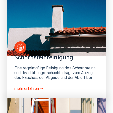
Schornsteinreinigung
Eine regelmäßige Reinigung des Schornsteins
und des Lüftungs-schachts trägt zum Abzug
des Rauches, der Abgase und der Abluft bei.
mehr erfahren ➝