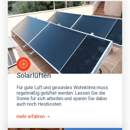
Solarlüften
Für gute Luft und gesundes Wohnklima muss
regelmäßig gelüftet werden. Lassen Sie die
Sonne für sich arbeiten und sparen Sie dabei
auch noch Heizkosten.
mehr erfahren ➝