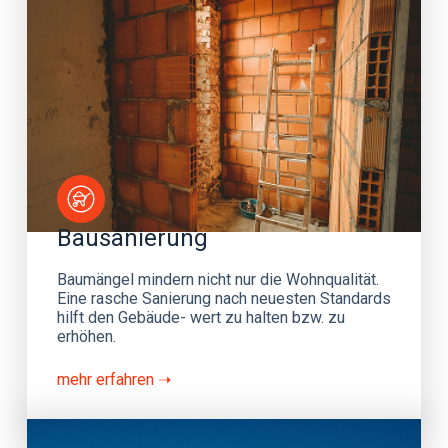
Bausanierung
Baumängel mindern nicht nur die Wohnqualität.
Eine rasche Sanierung nach neuesten Standards
hilft den Gebäude- wert zu halten bzw. zu
erhöhen.
mehr erfahren ➝