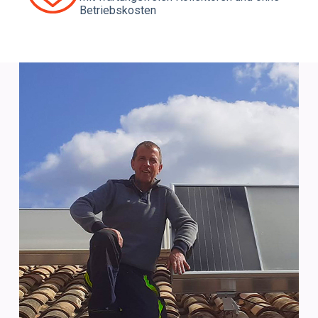
Betriebskosten